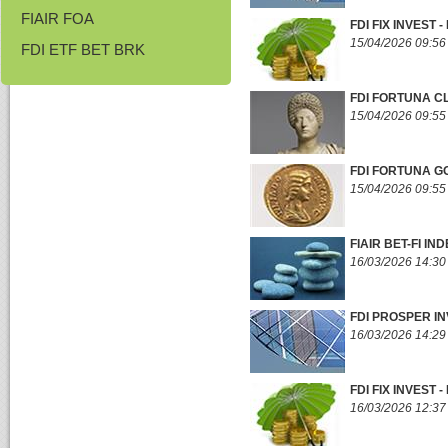
FIAIR FOA
FDI FIX INVEST
15/04/2026 09:56
FDI ETF BET BRK
FDI FORTUNA C
15/04/2026 09:55
FDI FORTUNA G
15/04/2026 09:55
FIAIR BET-FI I
16/03/2026 14:30
FDI PROSPER I
16/03/2026 14:29
FDI FIX INVEST
16/03/2026 12:37