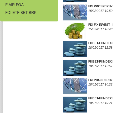
FIAIR FOA
FDI PROSPER IN
15/02/2017 10:50
FDI ETF BET BRK
FDI FIX INVEST 
15/02/2017 10:48
FII BET-FI INDE
18/01/2017 12:58
FII BET-FI INDE
18/01/2017 12:57
FDI PROSPER IN
18/01/2017 10:22
FII BET-FI IND
18/01/2017 10:21