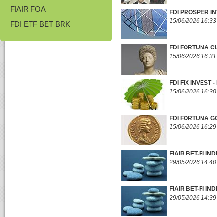
FIAIR FOA
FDI PROSPER IN
15/06/2026 16:33
FDI ETF BET BRK
FDI FORTUNA CL
15/06/2026 16:31
FDI FIX INVEST
15/06/2026 16:30
FDI FORTUNA G
15/06/2026 16:29
FIAIR BET-FI IN
29/05/2026 14:40
FIAIR BET-FI I
29/05/2026 14:39