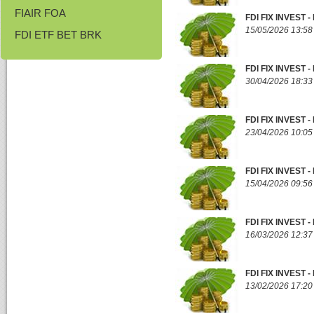
FIAIR FOA
FDI FIX INVEST 
15/05/2026 13:58
FDI ETF BET BRK
FDI FIX INVEST
30/04/2026 18:33
FDI FIX INVEST
23/04/2026 10:05
FDI FIX INVEST
15/04/2026 09:56
FDI FIX INVEST
16/03/2026 12:37
FDI FIX INVEST
13/02/2026 17:20