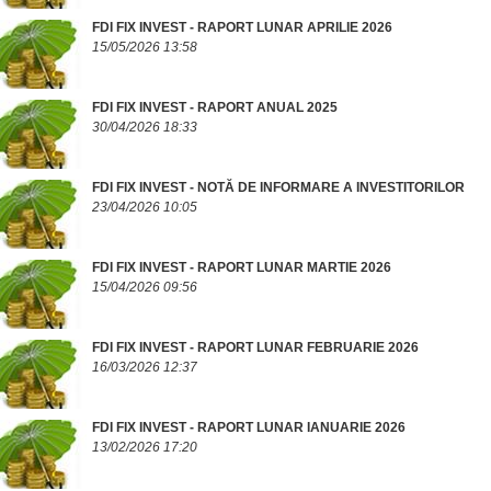
FDI FIX INVEST - RAPORT LUNAR APRILIE 2026
15/05/2026 13:58
FDI FIX INVEST - RAPORT ANUAL 2025
30/04/2026 18:33
FDI FIX INVEST - NOTĂ DE INFORMARE A INVESTITORILOR
23/04/2026 10:05
FDI FIX INVEST - RAPORT LUNAR MARTIE 2026
15/04/2026 09:56
FDI FIX INVEST - RAPORT LUNAR FEBRUARIE 2026
16/03/2026 12:37
FDI FIX INVEST - RAPORT LUNAR IANUARIE 2026
13/02/2026 17:20