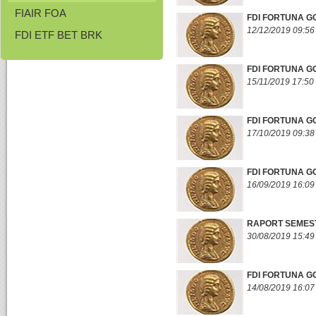
FIAIR FOA
FDI FORTUNA GO
12/12/2019 09:56
FDI ETF BET BRK
FDI FORTUNA G
15/11/2019 17:50
FDI FORTUNA G
17/10/2019 09:38
FDI FORTUNA G
16/09/2019 16:09
RAPORT SEMESTR
30/08/2019 15:49
FDI FORTUNA GO
14/08/2019 16:07