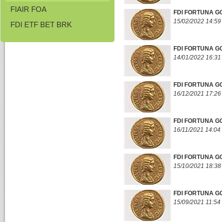
FIAIR FOA
FDI FORTUNA G
15/02/2022 14:59
FDI ETF BET BRK
FDI FORTUNA G
14/01/2022 16:31
FDI FORTUNA G
16/12/2021 17:26
FDI FORTUNA G
16/11/2021 14:04
FDI FORTUNA G
15/10/2021 18:38
FDI FORTUNA G
15/09/2021 11:54