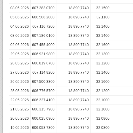
08.06.2026
607.283,0700
18.890,7740
32,1500
05.06.2026
606.508,2000
18.890,7740
32,1100
04.06.2026
607.116,7200
18.890,7740
32,1400
03.06.2026
607.186,0100
18.890,7740
32,1400
02.06.2026
607.455,4000
18.890,7740
32,1600
29.05.2026
606.921,9800
18.890,7740
32,1300
28.05.2026
606.819,6700
18.890,7740
32,1200
27.05.2026
607.114,8200
18.890,7740
32,1400
26.05.2026
607.500,3300
18.890,7740
32,1600
25.05.2026
606.776,5700
18.890,7740
32,1200
22.05.2026
606.327,4100
18.890,7740
32,1000
21.05.2026
606.315,7900
18.890,7740
32,1000
20.05.2026
606.025,0900
18.890,7740
32,0800
19.05.2026
606.058,7300
18.890,7740
32,0800