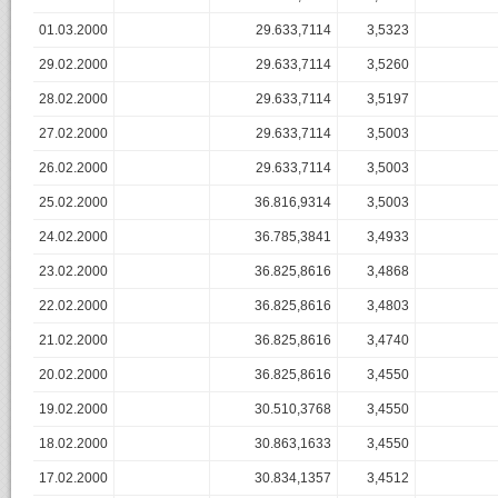
01.03.2000
29.633,7114
3,5323
29.02.2000
29.633,7114
3,5260
28.02.2000
29.633,7114
3,5197
27.02.2000
29.633,7114
3,5003
26.02.2000
29.633,7114
3,5003
25.02.2000
36.816,9314
3,5003
24.02.2000
36.785,3841
3,4933
23.02.2000
36.825,8616
3,4868
22.02.2000
36.825,8616
3,4803
21.02.2000
36.825,8616
3,4740
20.02.2000
36.825,8616
3,4550
19.02.2000
30.510,3768
3,4550
18.02.2000
30.863,1633
3,4550
17.02.2000
30.834,1357
3,4512