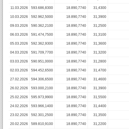
11.03.2026
593.686,8300
18.890,7740
31,4300
10.03.2026
592.962,5000
18.890,7740
31,3900
09.03.2026
590.362,2100
18.890,7740
31,2500
06.03.2026
591.474,7500
18.890,7740
31,3100
05.03.2026
592.362,9300
18.890,7740
31,3600
04.03.2026
591.709,7700
18.890,7740
31,3200
03.03.2026
590.951,0000
18.890,7740
31,2800
02.03.2026
594.452,6500
18.890,7740
31,4700
27.02.2026
594.306,6500
18.890,7740
31,4600
26.02.2026
593.000,2100
18.890,7740
31,3900
25.02.2026
595.973,9900
18.890,7740
31,5500
24.02.2026
593.966,1400
18.890,7740
31,4400
23.02.2026
592.301,2500
18.890,7740
31,3500
20.02.2026
589.810,9100
18.890,7740
31,2200