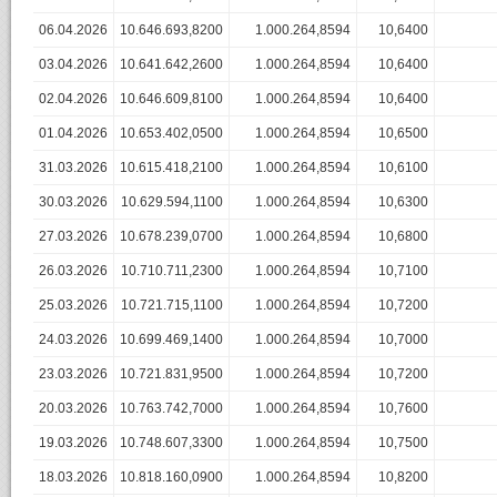
06.04.2026
10.646.693,8200
1.000.264,8594
10,6400
03.04.2026
10.641.642,2600
1.000.264,8594
10,6400
02.04.2026
10.646.609,8100
1.000.264,8594
10,6400
01.04.2026
10.653.402,0500
1.000.264,8594
10,6500
31.03.2026
10.615.418,2100
1.000.264,8594
10,6100
30.03.2026
10.629.594,1100
1.000.264,8594
10,6300
27.03.2026
10.678.239,0700
1.000.264,8594
10,6800
26.03.2026
10.710.711,2300
1.000.264,8594
10,7100
25.03.2026
10.721.715,1100
1.000.264,8594
10,7200
24.03.2026
10.699.469,1400
1.000.264,8594
10,7000
23.03.2026
10.721.831,9500
1.000.264,8594
10,7200
20.03.2026
10.763.742,7000
1.000.264,8594
10,7600
19.03.2026
10.748.607,3300
1.000.264,8594
10,7500
18.03.2026
10.818.160,0900
1.000.264,8594
10,8200