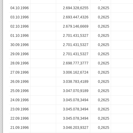
04.10.1996
2.694.328,6255
0,2625
03.10.1996
2.693.447,4326
0,2625
02.10.1996
2.679.146,6669
0,2625
01.10.1996
2.701.431,5327
0,2625
30.09.1996
2.701.431,5327
0,2625
29.09.1996
2.701.431,5327
0,2625
28.09.1996
2.698.777,3777
0,2625
27.09.1996
3.006.162,6724
0,2625
26.09.1996
3.038.783,4189
0,2625
25.09.1996
3.047.070,9189
0,2625
24.09.1996
3.045.078,3494
0,2625
23.09.1996
3.045.078,3494
0,2625
22.09.1996
3.045.078,3494
0,2625
21.09.1996
3.046.203,9327
0,2625