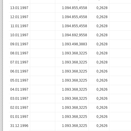
13.01.1997
1.094.855,4558
0,2628
12.01.1997
1.094.855,4558
0,2628
11.01.1997
1.094.855,4558
0,2628
10.01.1997
1.094.692,9558
0,2628
09.01.1997
1.093.498,3883
0,2628
08.01.1997
1.093.368,3225
0,2628
07.01.1997
1.093.368,3225
0,2628
06.01.1997
1.093.368,3225
0,2626
05.01.1997
1.093.368,3225
0,2626
04.01.1997
1.093.368,3225
0,2626
03.01.1997
1.093.368,3225
0,2626
02.01.1997
1.093.368,3225
0,2626
01.01.1997
1.093.368,3225
0,2626
31.12.1996
1.093.368,3225
0,2626