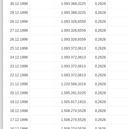
30.12.1996
1.093.368,3225
0,2626
29.12.1996
1.093.368,3225
0,2626
28.12.1996
1.093.326,6559
0,2626
27.12.1996
1.093.326,6559
0,2626
26.12.1996
1.093.326,6559
0,2626
25.12.1996
1.093.372,0613
0,2626
24.12.1996
1.093.372,0613
0,2626
23.12.1996
1.093.372,0613
0,2626
22.12.1996
1.093.372,0613
0,2626
21.12.1996
1.220.568,3219
0,2626
20.12.1996
1.505.281,5225
0,2626
19.12.1996
1.505.817,1810
0,2626
18.12.1996
1.508.274,5528
0,2626
17.12.1996
1.508.274,5528
0,2626
16.12.1996
1.508.274,5528
0,2626