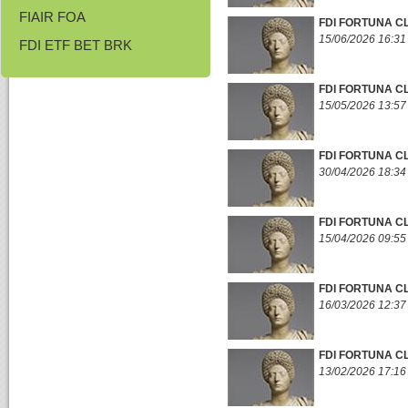
FIAIR FOA
FDI FORTUNA CL
15/06/2026 16:31
FDI ETF BET BRK
FDI FORTUNA CL
15/05/2026 13:57
FDI FORTUNA C
30/04/2026 18:34
FDI FORTUNA C
15/04/2026 09:55
FDI FORTUNA C
16/03/2026 12:37
FDI FORTUNA C
13/02/2026 17:16